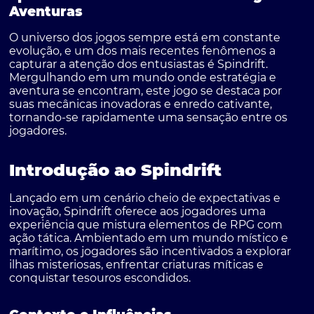
Aventuras
O universo dos jogos sempre está em constante
evolução, e um dos mais recentes fenômenos a
capturar a atenção dos entusiastas é
Spindrift
.
Mergulhando em um mundo onde estratégia e
aventura se encontram, este jogo se destaca por
suas mecânicas inovadoras e enredo cativante,
tornando-se rapidamente uma sensação entre os
jogadores.
Introdução ao Spindrift
Lançado em um cenário cheio de expectativas e
inovação, Spindrift oferece aos jogadores uma
experiência que mistura elementos de RPG com
ação tática. Ambientado em um mundo místico e
marítimo, os jogadores são incentivados a explorar
ilhas misteriosas, enfrentar criaturas míticas e
conquistar tesouros escondidos.