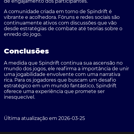
de engajamento dos participantes.
A comunidade criada em torno de Spindrift é
vibrante e acolhedora. Fóruns e redes sociais são
continuamente ativos com discussões que vão
desde estratégias de combate até teorias sobre o
enredo do jogo.
Conclusões
A medida que Spindrift continua sua ascensão no
mundo dos jogos, ele reafirma a importância de unir
uma jogabilidade envolvente com uma narrativa
rica. Para os jogadores que buscam um desafio
estratégico em um mundo fantástico, Spindrift
oferece uma experiência que promete ser
inesquecível.
Última atualização em 2026-03-25