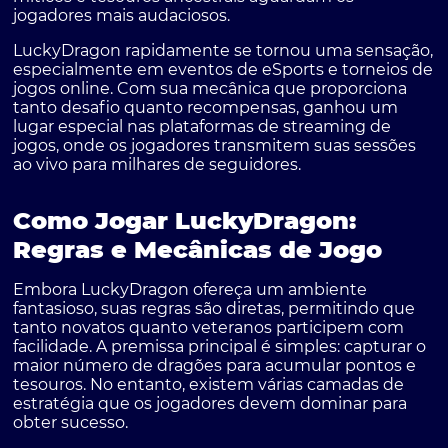
jogadores mais audaciosos.
LuckyDragon rapidamente se tornou uma sensação,
especialmente em eventos de eSports e torneios de
jogos online. Com sua mecânica que proporciona
tanto desafio quanto recompensas, ganhou um
lugar especial nas plataformas de streaming de
jogos, onde os jogadores transmitem suas sessões
ao vivo para milhares de seguidores.
Como Jogar LuckyDragon:
Regras e Mecânicas de Jogo
Embora LuckyDragon ofereça um ambiente
fantasioso, suas regras são diretas, permitindo que
tanto novatos quanto veteranos participem com
facilidade. A premissa principal é simples: capturar o
maior número de dragões para acumular pontos e
tesouros. No entanto, existem várias camadas de
estratégia que os jogadores devem dominar para
obter sucesso.