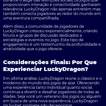
durante o auge das restrições sociais, os jogos que
proporcionam interação e conectividade ganharam
relevância. LuckyDragon não apenas entretém mas
também conecta jogadores ao redor do mundo em
uma aventura compartilhada.
Além disso, a comunidade de jogadores de
LuckyDragon cresceu exponencialmente, criando
fóruns e grupos de discussão dedicados a
estratégias e eventos no jogo. Este tipo de
engajamento é um testemunho da profundidade e
atratividade que o jogo oferece.
Considerações Finais: Por Que
Experienciar LuckyDragon?
Em última análise, LuckyDragon reúne o clássico e o
moderno do mundo dos jogos de azar. Oferecendo
uma experiência tanto individual quanto social,
continua a divertir e desafiar jogadores de todas as
idades. Seja você um veterano dos jogos ou alguém
em busca de uma nova experiência, LuckyDragon
da 5yybet promete não decepcionar.