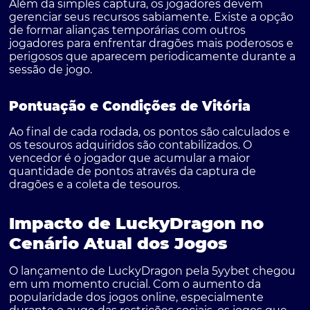
Além da simples captura, os jogadores devem
gerenciar seus recursos sabiamente. Existe a opção
de formar alianças temporárias com outros
jogadores para enfrentar dragões mais poderosos e
perigosos que aparecem periodicamente durante a
sessão de jogo.
Pontuação e Condições de Vitória
Ao final de cada rodada, os pontos são calculados e
os tesouros adquiridos são contabilizados. O
vencedor é o jogador que acumular a maior
quantidade de pontos através da captura de
dragões e a coleta de tesouros.
Impacto de LuckyDragon no
Cenário Atual dos Jogos
O lançamento de LuckyDragon pela 5yybet chegou
em um momento crucial. Com o aumento da
popularidade dos jogos online, especialmente