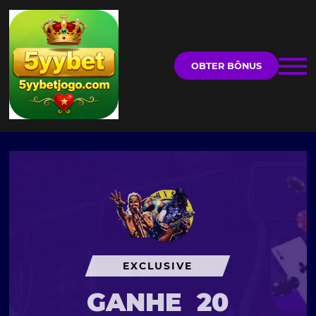
OBTER BÔNUS
EXCLUSIVE
GANHE
20