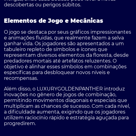
descobertas ou perigos súbitos.
Elementos de Jogo e Mecânicas
O jogo se destaca por seus gráficos impressionantes
e animações fluidas, que realmente fazem a selva
ganhar vida. Os jogadores são apresentados a um
tabuleiro repleto de símbolos e ícones que
representam diversos elementos da floresta, desde
predadores mortais até artefatos reluzentes. O
objetivo é alinhar esses símbolos em combinações
específicas para desbloquear novos níveis e
recompensas.
Além disso, o
LUXURYGOLDENPANTHER
introduz
inovações no gênero de jogos de combinação,
permitindo movimentos diagonais e especiais que
multiplicam as chances de sucesso. Com cada nível,
a dificuldade aumenta, exigindo que os jogadores
utilizem raciocínio rápido e estratégia aguçada para
progredirem.